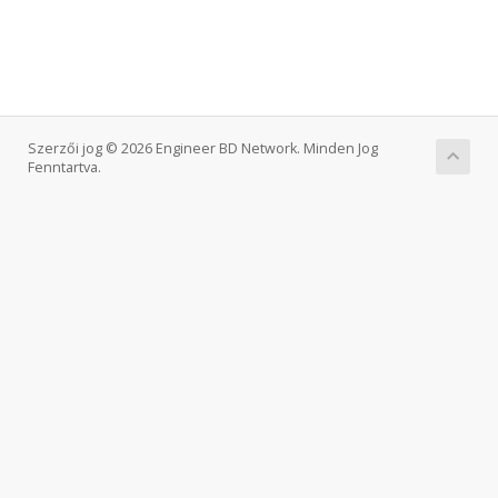
Szerzői jog © 2026 Engineer BD Network. Minden Jog
Fenntartva.